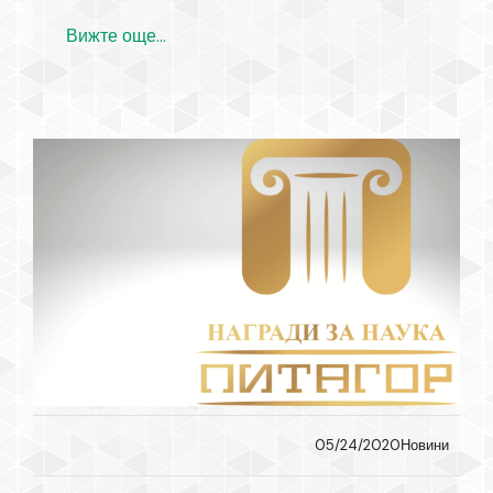
Вижте още...
05/24/2020
Новини