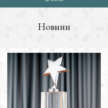
Новини