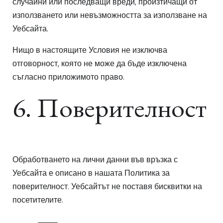
случайни или последващи вреди, произтичащи от
използването или невъзможността за използване на
Уебсайта.
Нищо в настоящите Условия не изключва
отговорност, която не може да бъде изключена
съгласно приложимото право.
6. Поверителност
Обработването на лични данни във връзка с
Уебсайта е описано в нашата
Политика за
поверителност
. Уебсайтът не поставя бисквитки на
посетителите.