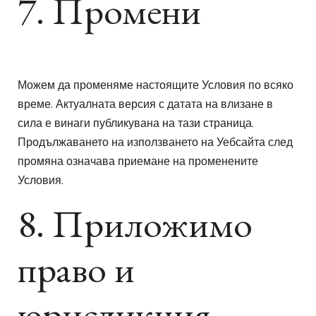
7. Промени
Можем да променяме настоящите Условия по всяко
време. Актуалната версия с датата на влизане в
сила е винаги публикувана на тази страница.
Продължаването на използването на Уебсайта след
промяна означава приемане на променените
Условия.
8. Приложимо
право и
юрисдикция