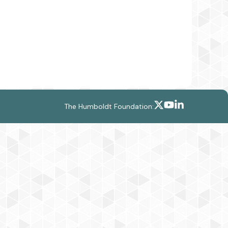
The Humboldt Foundation: