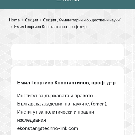
Home
Секции
Секция „Хуманитарни и обществени науки“
Емил Георгиев Константинов, проф. д-р
Емил Георгиев Константинов, проф. д-р
Институт за държавата и правото –
Българска академия на науките, (emer.),
Институт за политически и правни
изследвания
ekonstan@techno-link.com