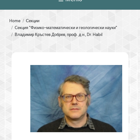
Home
Секции
Секция "Физико-математически и геологически науки"
Владимир Кръстев Добрев, проф. д.н., Dr. Habil